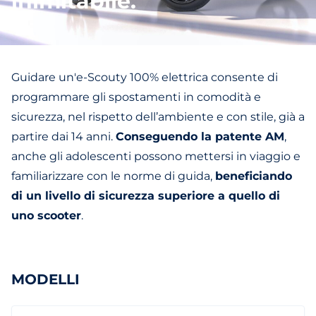
inimitabile.
Guidare un'e-Scouty 100% elettrica consente di
programmare gli spostamenti in comodità e
sicurezza, nel rispetto dell’ambiente e con stile, già a
partire dai 14 anni.
Conseguendo la patente AM
,
anche gli adolescenti possono mettersi in viaggio e
familiarizzare con le norme di guida,
beneficiando
di un livello di sicurezza superiore a quello di
uno scooter
.
MODELLI