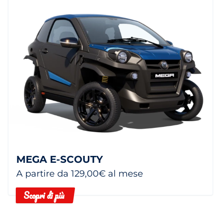
MEGA E-SCOUTY
A partire da 129,00€ al mese
Scopri di più