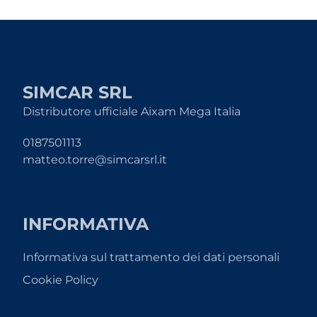
SIMCAR SRL
Distributore ufficiale Aixam Mega Italia
0187501113
matteo.torre@simcarsrl.it
INFORMATIVA
Informativa sul trattamento dei dati personali
Cookie Policy