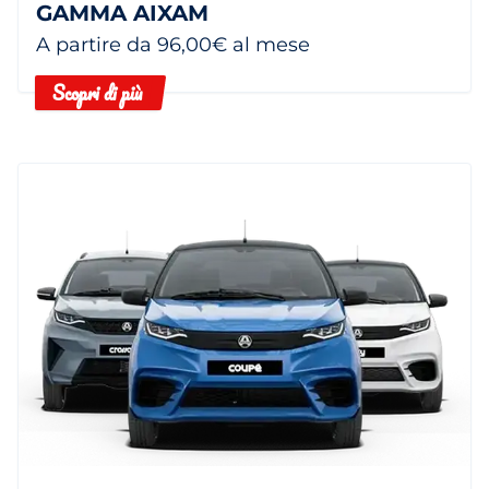
GAMMA AIXAM
A partire da 96,00€ al mese
Scopri di più