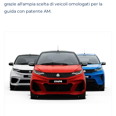
grazie all'ampia scelta di veicoli omologati per la
guida con patente AM.