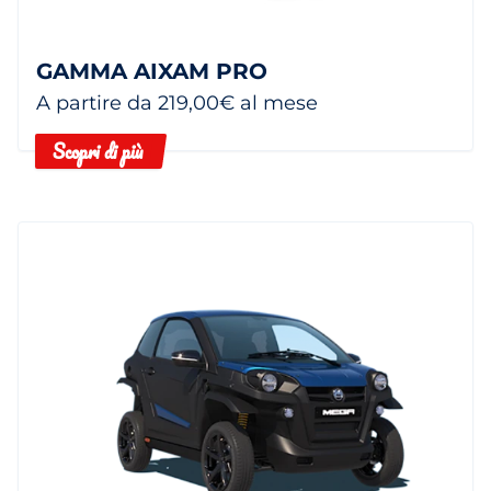
GAMMA AIXAM PRO
A partire da 219,00€ al mese
Scopri di più