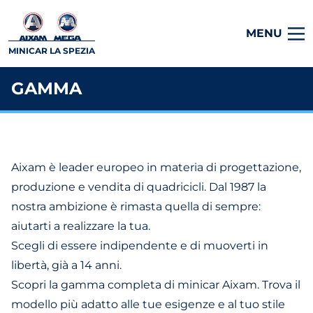
MENU
MINICAR LA SPEZIA
GAMMA
Aixam è leader europeo in materia di progettazione,
produzione e vendita di quadricicli. Dal 1987 la
nostra ambizione è rimasta quella di sempre:
aiutarti a realizzare la tua.
Scegli di essere indipendente e di muoverti in
libertà, già a 14 anni.
Scopri la gamma completa di minicar Aixam. Trova il
modello più adatto alle tue esigenze e al tuo stile