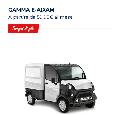
GAMMA E-AIXAM
A partire da 59,00€ al mese
Scopri di più