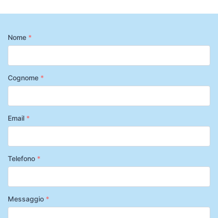
Nome
*
Cognome
*
Email
*
Telefono
*
Messaggio
*