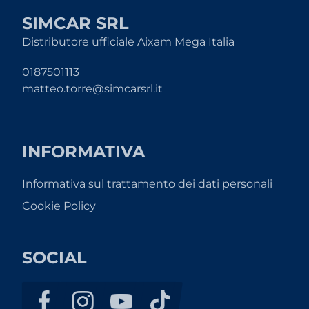
SIMCAR SRL
Distributore ufficiale Aixam Mega Italia
0187501113
matteo.torre@simcarsrl.it
INFORMATIVA
Informativa sul trattamento dei dati personali
Cookie Policy
SOCIAL