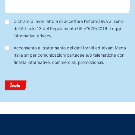
Privacy
*
Dichiaro di aver letto e di accettare l’informativa ai sensi
dell’Articolo 13 del Regolamento UE n°679/2016.
Leggi
informativa privacy
.
Trattamento
Acconsento al trattamento dei dati forniti ad Aixam Mega
Dati
Italia srl per comunicazioni cartacee e/o telematiche con
finalità informative, commerciali, promozionali.
Invia