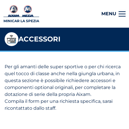
MENU
MINICAR LA SPEZIA
ACCESSORI
Per gli amanti delle super sportive o per chi ricerca
quel tocco di classe anche nella giungla urbana, in
questa sezione è possibile richiedere accessori e
componenti optional originali, per completare la
dotazione di serie della propria Aixam.
Compila il form per una richiesta specifica, sarai
ricontattato dallo staff.